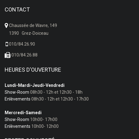
CONTACT
Chaussée de Wavre, 149
1390 Grez-Doiceau
010/84.26.90
010/84.26.88
HEURES D'OUVERTURE
Lundi-Mardi-Jeudi-Vendredi
Show-Room
08h30 - 12h et 12h30 - 18h
Enlèvements
08h30 - 12h et 12h30 - 17h30
Mercredi-Samedi
Show-Room
10h00- 17h00
Enlèvements
10h00- 12h00