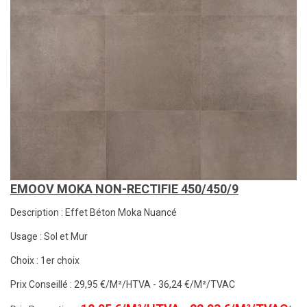
EMOOV MOKA NON-RECTIFIE 450/450/9
Description : Effet Béton Moka Nuancé
Usage : Sol et Mur
Choix : 1er choix
Prix Conseillé : 29,95 €/M²/HTVA - 36,24 €/M²/TVAC