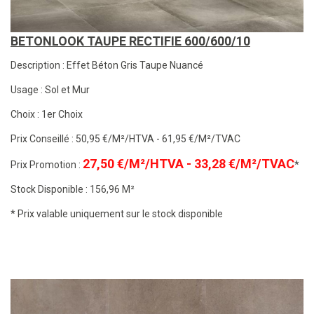
BETONLOOK TAUPE RECTIFIE 600/600/10
Description : Effet Béton Gris Taupe Nuancé
Usage : Sol et Mur
Choix : 1er Choix
Prix Conseillé : 50,95 €/M²/HTVA - 61,95 €/M²/TVAC
27,50 €/M²/HTVA - 33,28 €/M²/TVAC
Prix Promotion :
*
Stock Disponible : 156,96 M²
* Prix valable uniquement sur le stock disponible