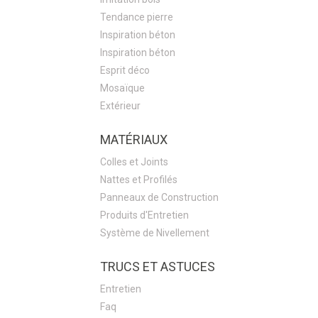
Tendance pierre
Inspiration béton
Inspiration béton
Esprit déco
Mosaïque
Extérieur
MATÉRIAUX
Colles et Joints
Nattes et Profilés
Panneaux de Construction
Produits d'Entretien
Système de Nivellement
TRUCS ET ASTUCES
Entretien
Faq