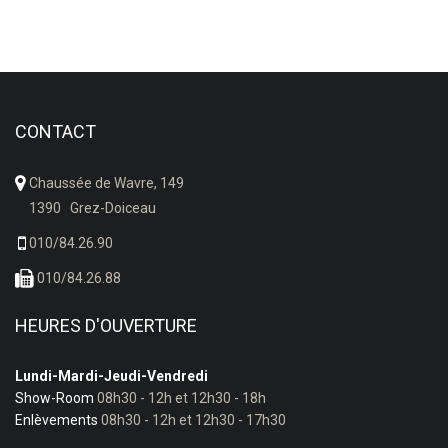
CONTACT
Chaussée de Wavre, 149
1390 Grez-Doiceau
010/84.26.90
010/84.26.88
HEURES D'OUVERTURE
Lundi-Mardi-Jeudi-Vendredi
Show-Room
08h30 - 12h et 12h30 - 18h
Enlèvements
08h30 - 12h et 12h30 - 17h30